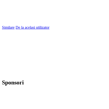
Similare
De la acelasi utilizator
Sponsori