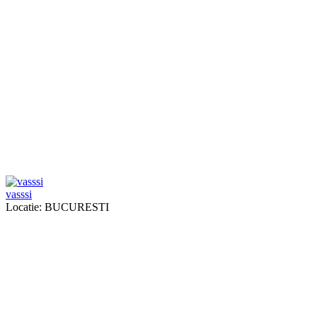
vasssi
Locatie: BUCURESTI