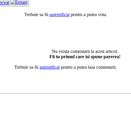
ecvat
Trebuie sa fii
autentificat
pentru a putea vota.
Nu exista comentarii la acest articol.
Fii tu primul care isi spune parerea!
Trebuie sa fii
autentificat
pentru a putea lasa comentarii.