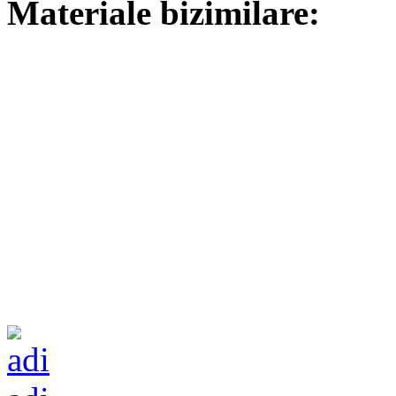
Materiale bizimilare: