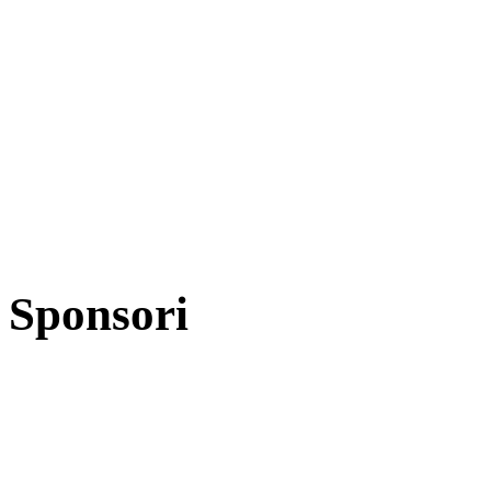
Sponsori