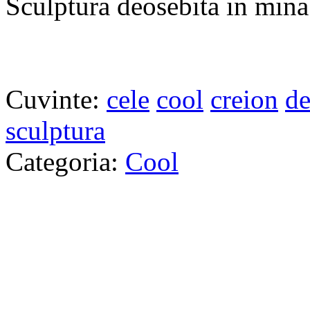
Sculptura deosebita in mina
Cuvinte:
cele
cool
creion
de
sculptura
Categoria:
Cool