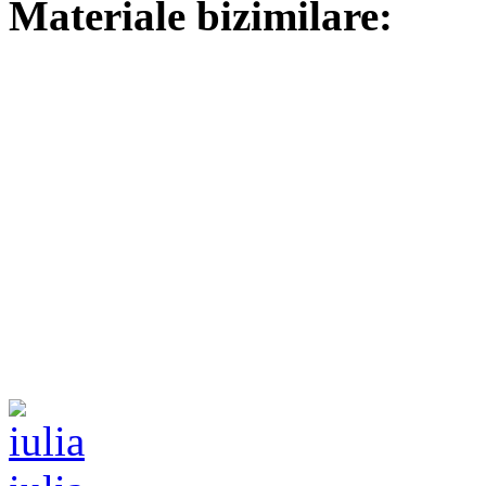
Materiale bizimilare: