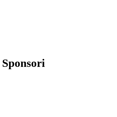
Sponsori