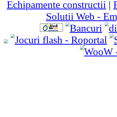
Echipamente constructii
|
Solutii Web - E