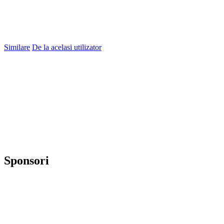
Similare
De la acelasi utilizator
Sponsori