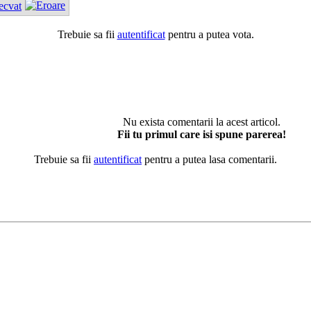
ecvat
Trebuie sa fii
autentificat
pentru a putea vota.
Nu exista comentarii la acest articol.
Fii tu primul care isi spune parerea!
Trebuie sa fii
autentificat
pentru a putea lasa comentarii.