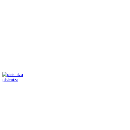
pisicutza