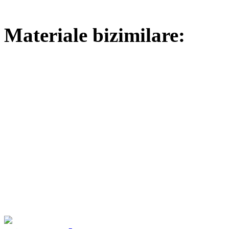
Materiale bizimilare: