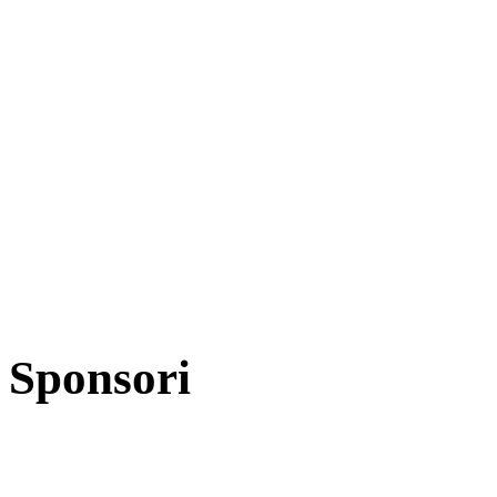
Sponsori