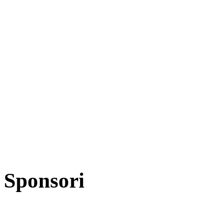
Sponsori