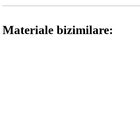
Materiale bizimilare: