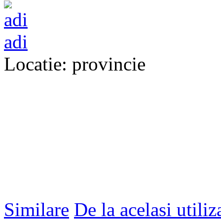
adi
Locatie: provincie
Similare
De la acelasi utiliz