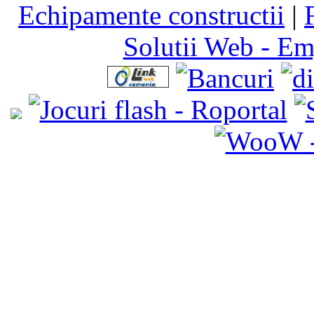
Echipamente constructii
|
Solutii Web - E