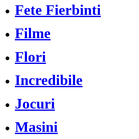
Fete Fierbinti
Filme
Flori
Incredibile
Jocuri
Masini