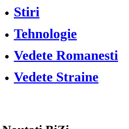
Stiri
Tehnologie
Vedete Romanesti
Vedete Straine