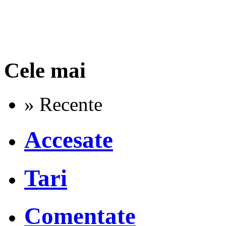
Cele mai
» Recente
Accesate
Tari
Comentate