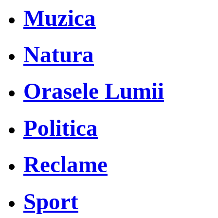
Muzica
Natura
Orasele Lumii
Politica
Reclame
Sport