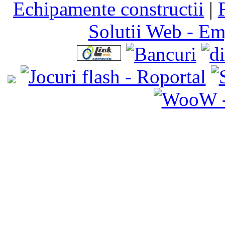
Echipamente constructii
|
Solutii Web - E