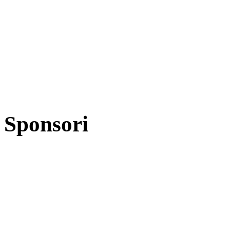
Sponsori