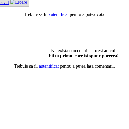
ecvat
Trebuie sa fii
autentificat
pentru a putea vota.
Nu exista comentarii la acest articol.
Fii tu primul care isi spune parerea!
Trebuie sa fii
autentificat
pentru a putea lasa comentarii.