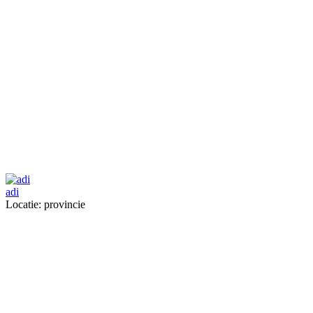
adi
Locatie: provincie