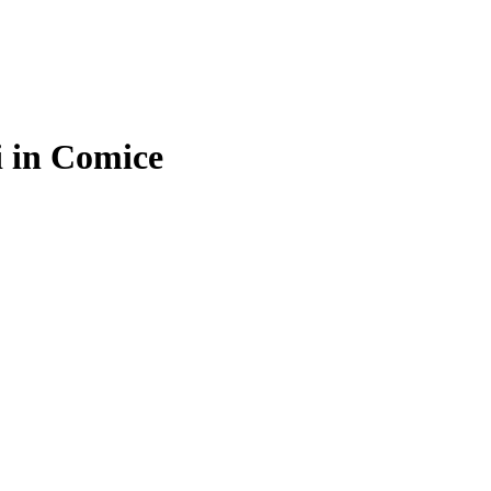
i in Comice