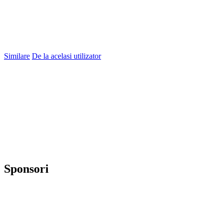
Similare
De la acelasi utilizator
Sponsori